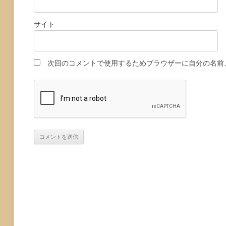
サイト
次回のコメントで使用するためブラウザーに自分の名前