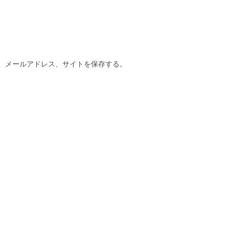
、メールアドレス、サイトを保存する。