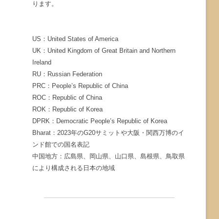
ります。
US：United States of America
UK：United Kingdom of Great Britain and Northern
Ireland
RU：Russian Federation
PRC：People’s Republic of China
ROC：Republic of China
ROK：Republic of Korea
DPRK：Democratic People’s Republic of Korea
Bharat：2023年のG20サミットや大阪・関西万博のイ
ンド館での国名表記
中国地方：広島県、岡山県、山口県、島根県、鳥取県
により構成される日本の地域