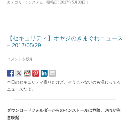
カテゴリー:
システム
| 投稿日:
2017年5月30日
|
【セキュリティ】オヤジのきまぐれニュース
– 2017/05/29
コメントを残す
本日のセキュリティ寄りだけど、そうじゃないのも混じってる
ニュースだよ。
ダウンロードフォルダーからのインストールは危険、JVNが注
意喚起