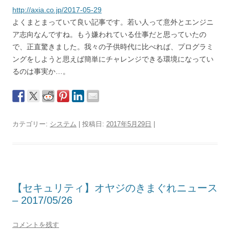
http://axia.co.jp/2017-05-29
よくまとまっていて良い記事です。若い人って意外とエンジニ
ア志向なんですね。もう嫌われている仕事だと思っていたの
で、正直驚きました。我々の子供時代に比べれば、プログラミ
ングをしようと思えば簡単にチャレンジできる環境になってい
るのは事実か…。
カテゴリー:
システム
| 投稿日:
2017年5月29日
|
【セキュリティ】オヤジのきまぐれニュース
– 2017/05/26
コメントを残す