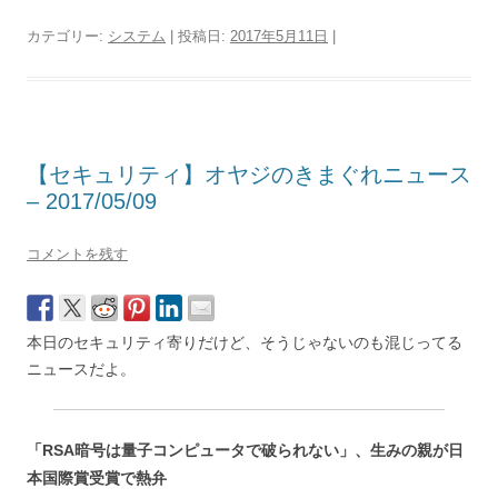
カテゴリー:
システム
| 投稿日:
2017年5月11日
|
【セキュリティ】オヤジのきまぐれニュース
– 2017/05/09
コメントを残す
本日のセキュリティ寄りだけど、そうじゃないのも混じってる
ニュースだよ。
「RSA暗号は量子コンピュータで破られない」、生みの親が日
本国際賞受賞で熱弁