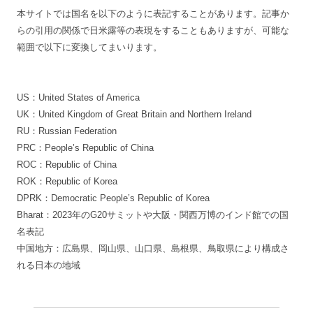
本サイトでは国名を以下のように表記することがあります。記事か
らの引用の関係で日米露等の表現をすることもありますが、可能な
範囲で以下に変換してまいります。
US：United States of America
UK：United Kingdom of Great Britain and Northern Ireland
RU：Russian Federation
PRC：People’s Republic of China
ROC：Republic of China
ROK：Republic of Korea
DPRK：Democratic People’s Republic of Korea
Bharat：2023年のG20サミットや大阪・関西万博のインド館での国
名表記
中国地方：広島県、岡山県、山口県、島根県、鳥取県により構成さ
れる日本の地域