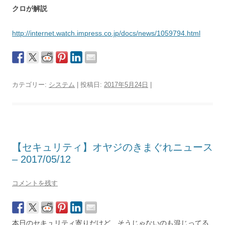
クロが解説
http://internet.watch.impress.co.jp/docs/news/1059794.html
カテゴリー:
システム
| 投稿日:
2017年5月24日
|
【セキュリティ】オヤジのきまぐれニュース
– 2017/05/12
コメントを残す
本日のセキュリティ寄りだけど、そうじゃないのも混じってる