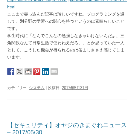
html
ここまで突っ込んだ記事は珍しいですね。プログラミングを通
して、別分野の学習への関心を持つというのは素晴らしいこと
です。
学生時代に「なんでこんなの勉強しなきゃいけないんだよ。三
角関数なんて日常生活で使わねえだろ。」とか思っていた一人
として、こうした機会が得られるのは羨ましささえ感じてしま
います。
カテゴリー:
システム
| 投稿日:
2017年5月31日
|
【セキュリティ】オヤジのきまぐれニュース
– 2017/05/30