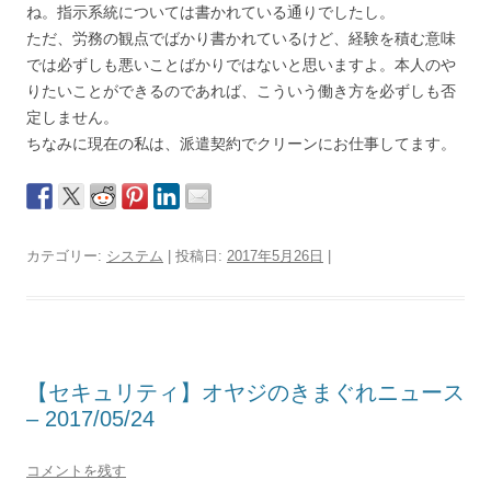
ね。指示系統については書かれている通りでしたし。
ただ、労務の観点でばかり書かれているけど、経験を積む意味
では必ずしも悪いことばかりではないと思いますよ。本人のや
りたいことができるのであれば、こういう働き方を必ずしも否
定しません。
ちなみに現在の私は、派遣契約でクリーンにお仕事してます。
カテゴリー:
システム
| 投稿日:
2017年5月26日
|
【セキュリティ】オヤジのきまぐれニュース
– 2017/05/24
コメントを残す