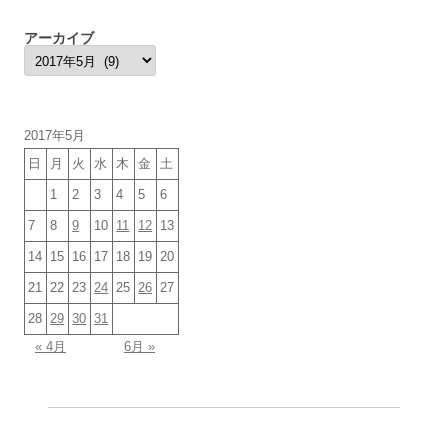
リ
ー
アーカイブ
ア
ー
カ
イ
ブ
2017年5月
日
月
火
水
木
金
土
1
2
3
4
5
6
7
8
9
10
11
12
13
14
15
16
17
18
19
20
21
22
23
24
25
26
27
28
29
30
31
« 4月
6月 »