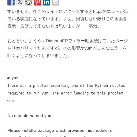
すいません、今このサイトにアクセスするとhttpsのエラーが出
ている状態になっています。まあ、回復しない限りこの画面を
表示する所まで来ないとは思いますが、一応ね。
おととい、ようやくDionaeaFRでエラー吐き続けていたページ
をリカバリできたんですが、その影響かyumがこんなエラーを
吐くようになってしまいました。
# yum
There was a problem importing one of the Python modules
required to run yum. The error leading to this problem
was:
No module named yum
Please install a package which provides this module, or