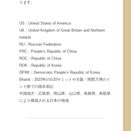
ります。
US：United States of America
UK：United Kingdom of Great Britain and Northern
Ireland
RU：Russian Federation
PRC：People’s Republic of China
ROC：Republic of China
ROK：Republic of Korea
DPRK：Democratic People’s Republic of Korea
Bharat：2023年のG20サミットや大阪・関西万博のイ
ンド館での国名表記
中国地方：広島県、岡山県、山口県、島根県、鳥取県
により構成される日本の地域