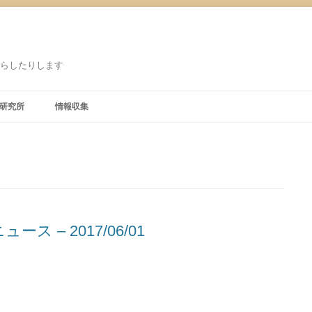
鳴らしたりします
研究所
情報収集
– 2017/06/01