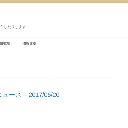
鳴らしたりします
研究所
情報収集
– 2017/06/20