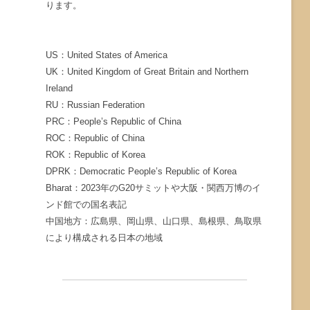
ります。
US：United States of America
UK：United Kingdom of Great Britain and Northern
Ireland
RU：Russian Federation
PRC：People’s Republic of China
ROC：Republic of China
ROK：Republic of Korea
DPRK：Democratic People’s Republic of Korea
Bharat：2023年のG20サミットや大阪・関西万博のイ
ンド館での国名表記
中国地方：広島県、岡山県、山口県、島根県、鳥取県
により構成される日本の地域