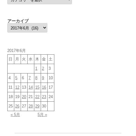
テ
ゴ
リ
ー
アーカイブ
ア
ー
カ
イ
ブ
2017年6月
日
月
火
水
木
金
土
1
2
3
4
5
6
7
8
9
10
11
12
13
14
15
16
17
18
19
20
21
22
23
24
25
26
27
28
29
30
« 5月
5月 »