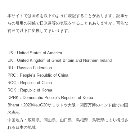
本サイトでは国名を以下のように表記することがあります。記事か
らの引用の関係で日米露等の表現をすることもありますが、可能な
範囲で以下に変換してまいります。
US：United States of America
UK：United Kingdom of Great Britain and Northern Ireland
RU：Russian Federation
PRC：People’s Republic of China
ROC：Republic of China
ROK：Republic of Korea
DPRK：Democratic People’s Republic of Korea
Bharat：2023年のG20サミットや大阪・関西万博のインド館での国
名表記
中国地方：広島県、岡山県、山口県、島根県、鳥取県により構成さ
れる日本の地域