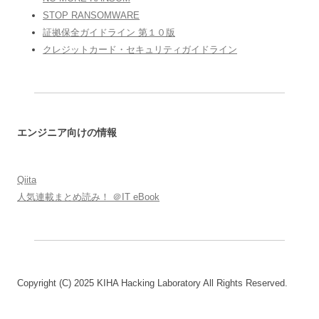
STOP RANSOMWARE
証拠保全ガイドライン 第１０版
クレジットカード・セキュリティガイドライン
エンジニア向けの情報
Qiita
人気連載まとめ読み！ ＠IT eBook
Copyright (C) 2025 KIHA Hacking Laboratory All Rights Reserved.