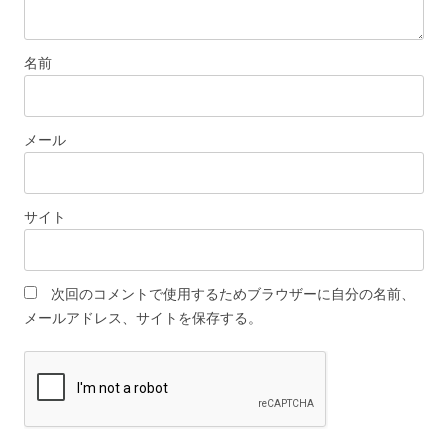
名前
メール
サイト
次回のコメントで使用するためブラウザーに自分の名前、
メールアドレス、サイトを保存する。