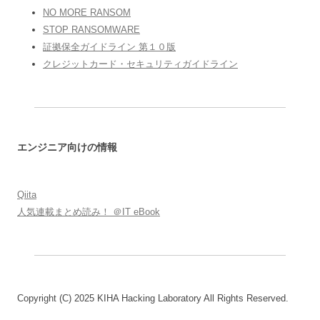
NO MORE RANSOM
STOP RANSOMWARE
証拠保全ガイドライン 第１０版
クレジットカード・セキュリティガイドライン
エンジニア向けの情報
Qiita
人気連載まとめ読み！ ＠IT eBook
Copyright (C) 2025 KIHA Hacking Laboratory All Rights Reserved.