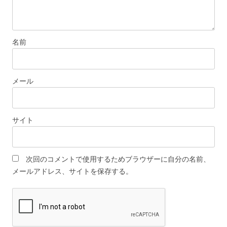
名前
メール
サイト
次回のコメントで使用するためブラウザーに自分の名前、
メールアドレス、サイトを保存する。