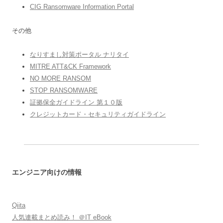
CIG Ransomware Information Portal
その他
なりすまし対策ポータル ナリタイ
MITRE ATT&CK Framework
NO MORE RANSOM
STOP RANSOMWARE
証拠保全ガイドライン 第１０版
クレジットカード・セキュリティガイドライン
エンジニア向けの情報
Qiita
人気連載まとめ読み！ ＠IT eBook