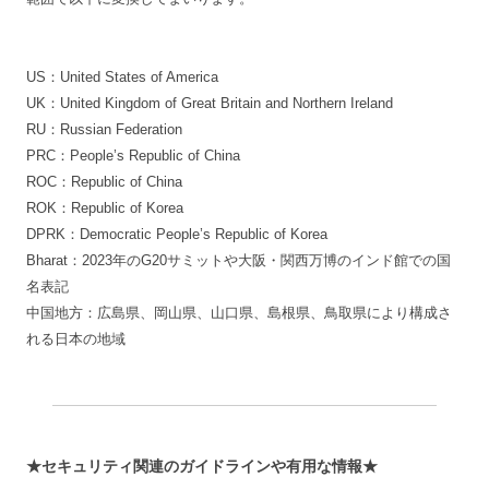
US：United States of America
UK：United Kingdom of Great Britain and Northern Ireland
RU：Russian Federation
PRC：People’s Republic of China
ROC：Republic of China
ROK：Republic of Korea
DPRK：Democratic People’s Republic of Korea
Bharat：2023年のG20サミットや大阪・関西万博のインド館での国
名表記
中国地方：広島県、岡山県、山口県、島根県、鳥取県により構成さ
れる日本の地域
★セキュリティ関連のガイドラインや有用な情報★