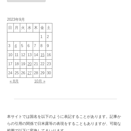
カ
イ
ブ
2023年9月
日
月
火
水
木
金
土
1
2
3
4
5
6
7
8
9
10
11
12
13
14
15
16
17
18
19
20
21
22
23
24
25
26
27
28
29
30
« 8月
10月 »
本サイトでは国名を以下のように表記することがあります。記事か
らの引用の関係で日米露等の表現をすることもありますが、可能な
範囲で以下に変換してまいります。