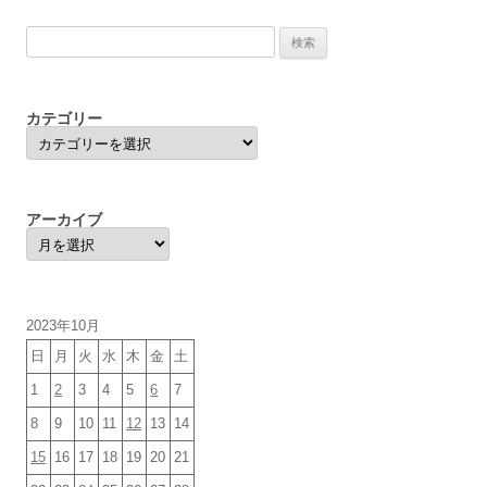
検
索:
カテゴリー
カ
テ
ゴ
リ
ー
アーカイブ
ア
ー
カ
イ
ブ
2023年10月
日
月
火
水
木
金
土
1
2
3
4
5
6
7
8
9
10
11
12
13
14
15
16
17
18
19
20
21