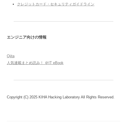
クレジットカード・セキュリティガイドライン
エンジニア向けの情報
Qiita
人気連載まとめ読み！ ＠IT eBook
Copyright (C) 2025 KIHA Hacking Laboratory All Rights Reserved.