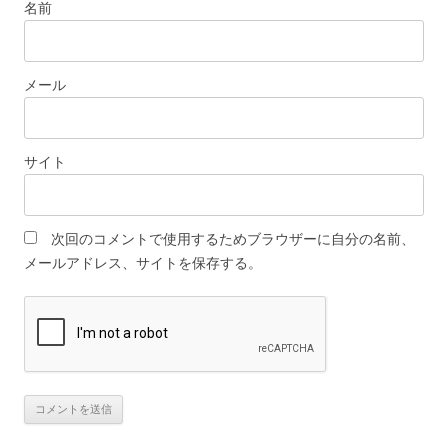
名前
メール
サイト
次回のコメントで使用するためブラウザーに自分の名前、
メールアドレス、サイトを保存する。