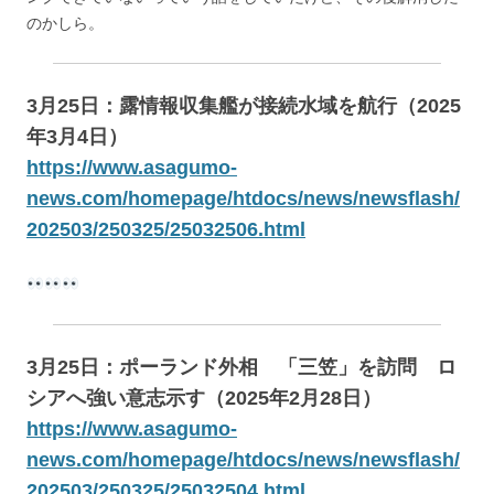
のかしら。
3月25日：露情報収集艦が接続水域を航行（2025
年3月4日）
https://www.asagumo-
news.com/homepage/htdocs/news/newsflash/
202503/250325/25032506.html
3月25日：ポーランド外相 「三笠」を訪問 ロ
シアへ強い意志示す（2025年2月28日）
https://www.asagumo-
news.com/homepage/htdocs/news/newsflash/
202503/250325/25032504.html