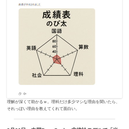
理解が深くて助かるｗ。理科だけ多少マシな理由を聞いたら、
それっぽい理由を教えてくれて面白い。