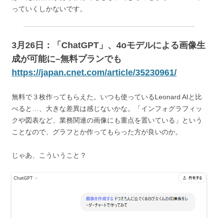
っていくしかないです。
3月26日：「ChatGPT」、4oモデルによる画像生
成が可能に–無料プランでも
https://japan.cnet.com/article/35230961/
無料で３枚作ってもらえた。いつも使っているLeonard AIと比
べると…、大きな差異は感じないかな。「インフォグラフィッ
クや図表など、業務関連の画像にも重点を置いている」という
ことなので、グラフとか作ってもらった方が良いのか。
じゃあ、こういうこと？