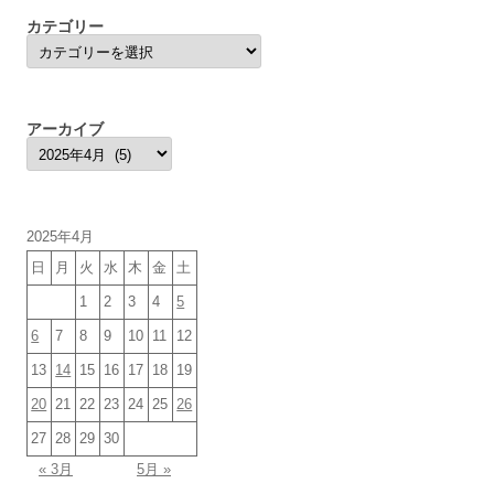
カテゴリー
カ
テ
ゴ
リ
ー
アーカイブ
ア
ー
カ
イ
ブ
2025年4月
日
月
火
水
木
金
土
1
2
3
4
5
6
7
8
9
10
11
12
13
14
15
16
17
18
19
20
21
22
23
24
25
26
27
28
29
30
« 3月
5月 »