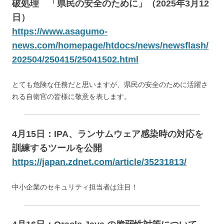
破処理 「県民の安全のために」（2025年3月12
日）
https://www.asagumo-
news.com/homepage/htdocs/news/newsflash/
202504/250415/25041502.html
とても危険な任務だと思いますが、県民の安全のために活躍さ
れる自衛官の皆様に敬意を表します。
4月15日：IPA、ランサムウェア感染時の対応を
訓練するツールを公開
https://japan.zdnet.com/article/35231813/
中小企業のセキュリティ担当者は注目！