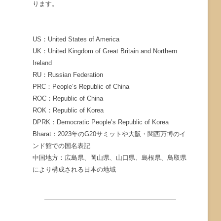
ります。
US：United States of America
UK：United Kingdom of Great Britain and Northern
Ireland
RU：Russian Federation
PRC：People’s Republic of China
ROC：Republic of China
ROK：Republic of Korea
DPRK：Democratic People’s Republic of Korea
Bharat：2023年のG20サミットや大阪・関西万博のイ
ンド館での国名表記
中国地方：広島県、岡山県、山口県、島根県、鳥取県
により構成される日本の地域