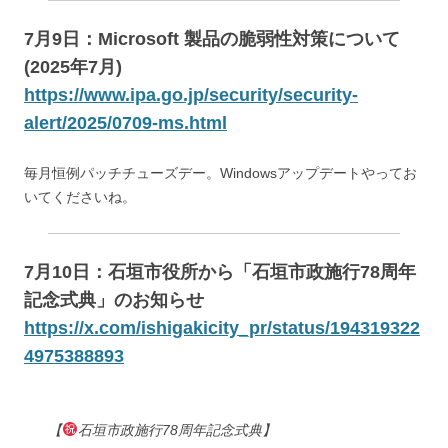
7月9日：Microsoft 製品の脆弱性対策について
(2025年7月)
https://www.ipa.go.jp/security/security-
alert/2025/0709-ms.html
毎月恒例パッチチューズデー。Windowsアップデートやってお
いてくださいね。
7月10日：石垣市役所から「石垣市政施行78周年
記念式典」のお知らせ
https://x.com/ishigakicity_pr/status/194319322
4975388893
【
石垣市政施行78周年記念式典】