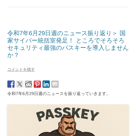
令和7年6月29日週のニュース振り返り＞ 国
家サイバー統括室発足！ ところでそろそろ
セキュリティ最強のパスキーを導入しません
か？
コメントを残す
令和7年6月29日週のニュースを振り返っていきます。