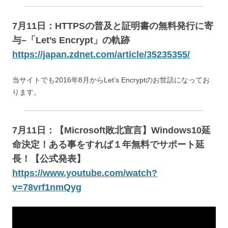
7月11日：HTTPSの普及と証明書の無料発行に寄
与–「Let’s Encrypt」の軌跡
https://japan.zdnet.com/article/35235355/
当サイトでも2016年8月からLet’s Encryptのお世話になってお
ります。
7月11日：【Microsoft敗北宣言】Windows10延
命決定！ある事をすれば１年無料でサポート延
長！【公式発表】
https://www.youtube.com/watch?
v=78vrf1nmQyg