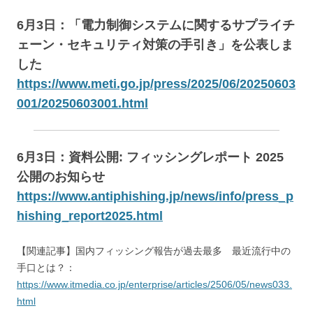
6月3日：「電力制御システムに関するサプライチ
ェーン・セキュリティ対策の手引き」を公表しま
した
https://www.meti.go.jp/press/2025/06/20250603
001/20250603001.html
6月3日：資料公開: フィッシングレポート 2025
公開のお知らせ
https://www.antiphishing.jp/news/info/press_p
hishing_report2025.html
【関連記事】国内フィッシング報告が過去最多 最近流行中の
手口とは？：
https://www.itmedia.co.jp/enterprise/articles/2506/05/news033.
html