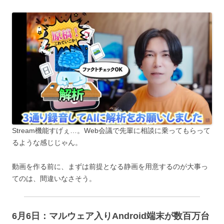
Stream機能すげぇ…。Web会議で先輩に相談に乗ってもらって
るような感じじゃん。
動画を作る前に、まずは前提となる静画を用意するのが大事っ
てのは、間違いなさそう。
6月6日：マルウェア入りAndroid端末が数百万台