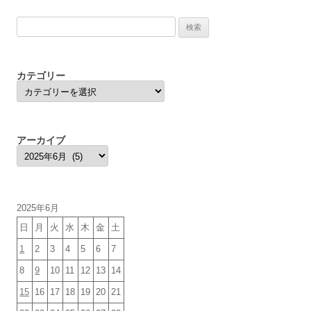
検
索:
カテゴリー
カ
テ
ゴ
リ
ー
アーカイブ
ア
ー
カ
イ
ブ
2025年6月
日
月
火
水
木
金
土
1
2
3
4
5
6
7
8
9
10
11
12
13
14
15
16
17
18
19
20
21