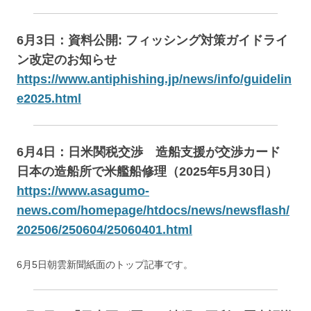
6月3日：資料公開: フィッシング対策ガイドライ
ン改定のお知らせ
https://www.antiphishing.jp/news/info/guidelin
e2025.html
6月4日：日米関税交渉 造船支援が交渉カード
日本の造船所で米艦船修理（2025年5月30日）
https://www.asagumo-
news.com/homepage/htdocs/news/newsflash/
202506/250604/25060401.html
6月5日朝雲新聞紙面のトップ記事です。