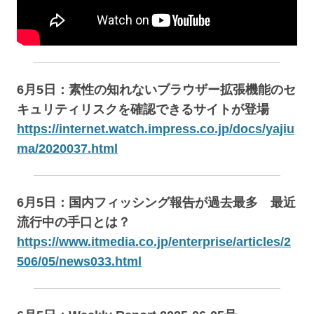
6月5日：素性の知れないブラウザー拡張機能のセ
キュリティリスクを確認できるサイトが登場
https://internet.watch.impress.co.jp/docs/yajiu
ma/2020037.html
6月5日：国内フィッシング報告が過去最多 最近
流行中の手口とは？
https://www.itmedia.co.jp/enterprise/articles/2
506/05/news033.html