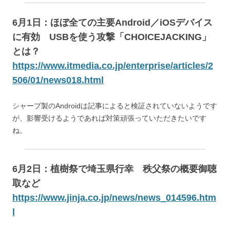
6月1日：ほぼ全ての主要Android／iOSデバイス
に有効 USBを使う攻撃「CHOICEJACKING」
とは？
https://www.itmedia.co.jp/enterprise/articles/2
506/01/news018.html
シャープ製のAndroidは記事によると検証されていないようです
が、影響受けるようであれば対策頑張っていただきたいです
ね。
6月2日：植樹祭で埼玉県行幸 秩父祭の概要御聴
取など
https://www.jinja.co.jp/news/news_014596.htm
l