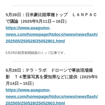
5月28日：日米豪比陸軍種トップ ＬＡＮＰＡＣ
で議論（2025年5月11日～16日）
https://www.asagumo-
news.com/homepage/htdocs/news/newsflash/
202505/250528/25052801.html
5月29日朝雲新聞紙面のトップ記事です。
5月28日：テラ・ラボ ドローンで事故現場撮
影 Ｔ４墜落写真を愛知県などに提供（2025年5
月14日～15日）
https://www.asagumo-
news.com/homepage/htdocs/news/newsflash/
202505/250528/25052803.html