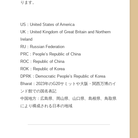
ります。
US：United States of America
UK：United Kingdom of Great Britain and Northern
Ireland
RU：Russian Federation
PRC：People’s Republic of China
ROC：Republic of China
ROK：Republic of Korea
DPRK：Democratic People’s Republic of Korea
Bharat：2023年のG20サミットや大阪・関西万博のイ
ンド館での国名表記
中国地方：広島県、岡山県、山口県、島根県、鳥取県
により構成される日本の地域