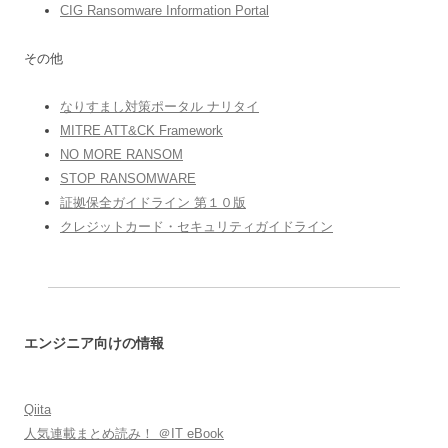
CIG Ransomware Information Portal
その他
なりすまし対策ポータル ナリタイ
MITRE ATT&CK Framework
NO MORE RANSOM
STOP RANSOMWARE
証拠保全ガイドライン 第１０版
クレジットカード・セキュリティガイドライン
エンジニア向けの情報
Qiita
人気連載まとめ読み！ ＠IT eBook