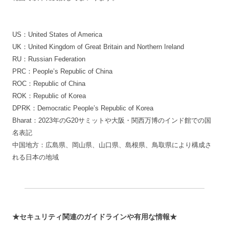
US：United States of America
UK：United Kingdom of Great Britain and Northern Ireland
RU：Russian Federation
PRC：People’s Republic of China
ROC：Republic of China
ROK：Republic of Korea
DPRK：Democratic People’s Republic of Korea
Bharat：2023年のG20サミットや大阪・関西万博のインド館での国
名表記
中国地方：広島県、岡山県、山口県、島根県、鳥取県により構成さ
れる日本の地域
★セキュリティ関連のガイドラインや有用な情報★