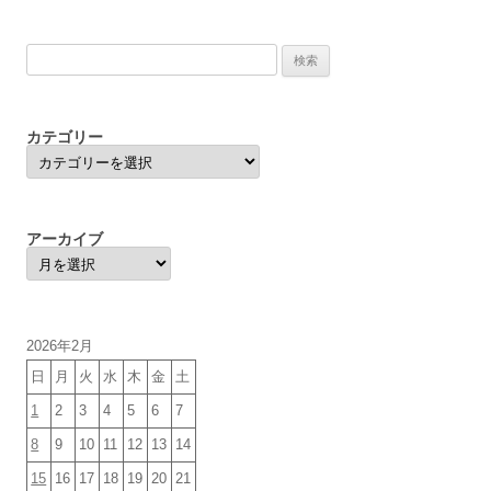
検
索:
カテゴリー
カ
テ
ゴ
リ
ー
アーカイブ
ア
ー
カ
イ
ブ
2026年2月
日
月
火
水
木
金
土
1
2
3
4
5
6
7
8
9
10
11
12
13
14
15
16
17
18
19
20
21