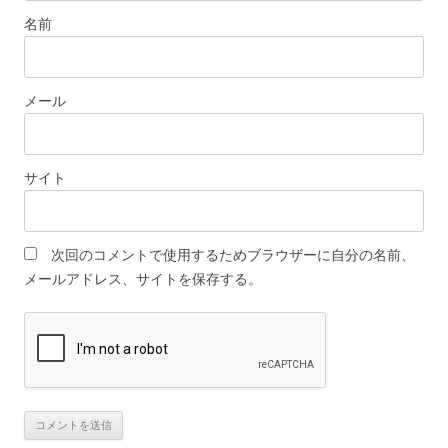
名前
メール
サイト
次回のコメントで使用するためブラウザーに自分の名前、
メールアドレス、サイトを保存する。