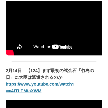
2月14日：【124】まず最初の試金石「竹島の
日」に大臣は派遣されるのか
https://www.youtube.com/watch?
v=AITLEMtaXWM