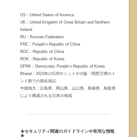
US：United States of America
UK：United Kingdom of Great Britain and Northern
Ireland
RU：Russian Federation
PRC：People’s Republic of China
ROC：Republic of China
ROK：Republic of Korea
DPRK：Democratic People’s Republic of Korea
Bharat：2023年のG20サミットや大阪・関西万博のイ
ンド館での国名表記
中国地方：広島県、岡山県、山口県、島根県、鳥取県
により構成される日本の地域
★セキュリティ関連のガイドラインや有用な情報
★