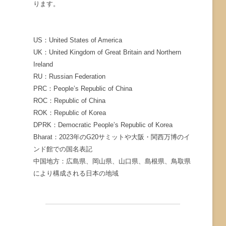
ります。
US：United States of America
UK：United Kingdom of Great Britain and Northern
Ireland
RU：Russian Federation
PRC：People’s Republic of China
ROC：Republic of China
ROK：Republic of Korea
DPRK：Democratic People’s Republic of Korea
Bharat：2023年のG20サミットや大阪・関西万博のイ
ンド館での国名表記
中国地方：広島県、岡山県、山口県、島根県、鳥取県
により構成される日本の地域