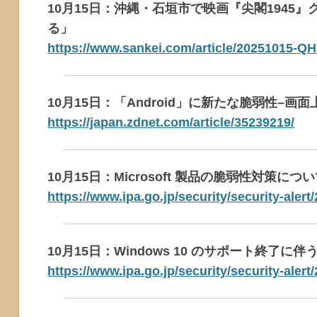
10月15日：沖縄・石垣市で映画『尖閣194
る」
https://www.sankei.com/article/202510
10月15日：「Android」に新たな脆弱性–画
https://japan.zdnet.com/article/35239219/
10月15日：Microsoft 製品の脆弱性対策について
https://www.ipa.go.jp/security/security-aler
10月15日：Windows 10 のサポート終了に
https://www.ipa.go.jp/security/security-aler