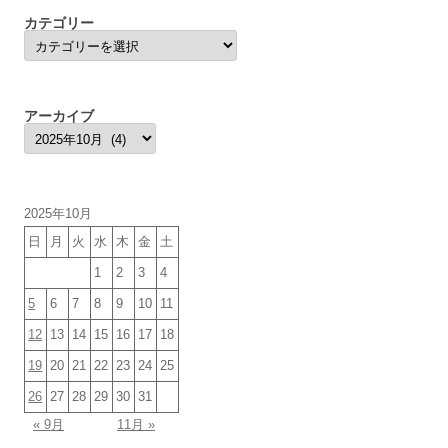
カテゴリー
カ
テ
ゴ
リ
ー
アーカイブ
ア
ー
カ
イ
ブ
2025年10月
日
月
火
水
木
金
土
1
2
3
4
5
6
7
8
9
10
11
12
13
14
15
16
17
18
19
20
21
22
23
24
25
26
27
28
29
30
31
« 9月
11月 »