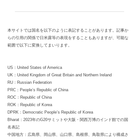
本サイトでは国名を以下のように表記することがあります。記事か
らの引用の関係で日米露等の表現をすることもありますが、可能な
範囲で以下に変換してまいります。
US：United States of America
UK：United Kingdom of Great Britain and Northern Ireland
RU：Russian Federation
PRC：People’s Republic of China
ROC：Republic of China
ROK：Republic of Korea
DPRK：Democratic People’s Republic of Korea
Bharat：2023年のG20サミットや大阪・関西万博のインド館での国
名表記
中国地方：広島県、岡山県、山口県、島根県、鳥取県により構成さ