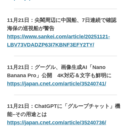
11月21日：尖閣周辺に中国船、7日連続で確認
海保の巡視船が警告
https://www.sankei.com/article/20251121-
LBV73VDADZP63I7KBNF3EFY2TY/
11月21日：グーグル、画像生成AI「Nano
Banana Pro」公開 4K対応＆文字も鮮明に
https://japan.cnet.com/article/35240741/
11月21日：ChatGPTに「グループチャット」機
能–その用途とは
https://japan.cnet.com/article/35240736/