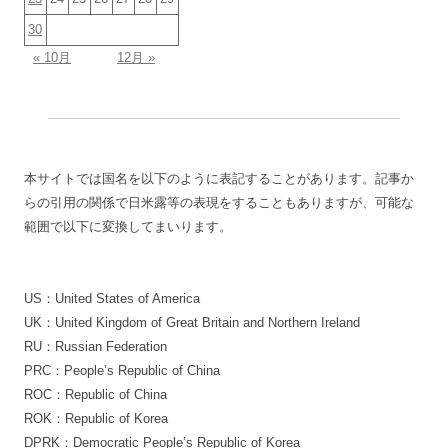
30
« 10月
12月 »
本サイトでは国名を以下のように表記することがあります。記事か
らの引用の関係で日米露等の表現をすることもありますが、可能な
範囲で以下に変換してまいります。
US：United States of America
UK：United Kingdom of Great Britain and Northern Ireland
RU：Russian Federation
PRC：People’s Republic of China
ROC：Republic of China
ROK：Republic of Korea
DPRK：Democratic People’s Republic of Korea