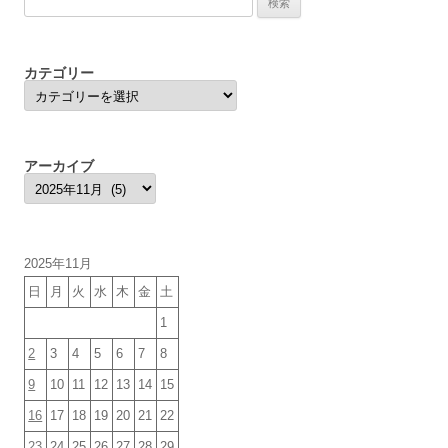
索:
カテゴリー
カ
テ
ゴ
リ
ー
アーカイブ
ア
ー
カ
イ
ブ
2025年11月
日
月
火
水
木
金
土
1
2
3
4
5
6
7
8
9
10
11
12
13
14
15
16
17
18
19
20
21
22
23
24
25
26
27
28
29