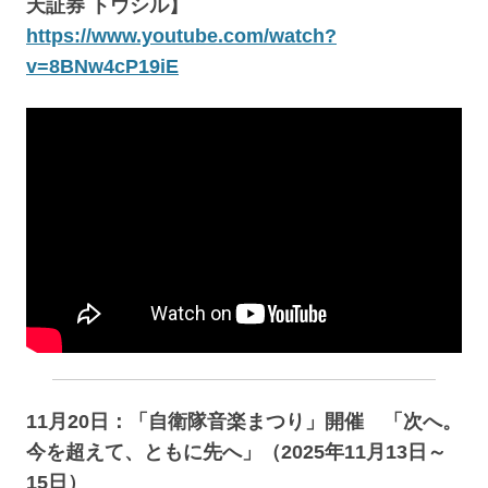
天証券 トウシル】
https://www.youtube.com/watch?
v=8BNw4cP19iE
11月20日：「自衛隊音楽まつり」開催 「次へ。
今を超えて、ともに先へ」（2025年11月13日～
15日）