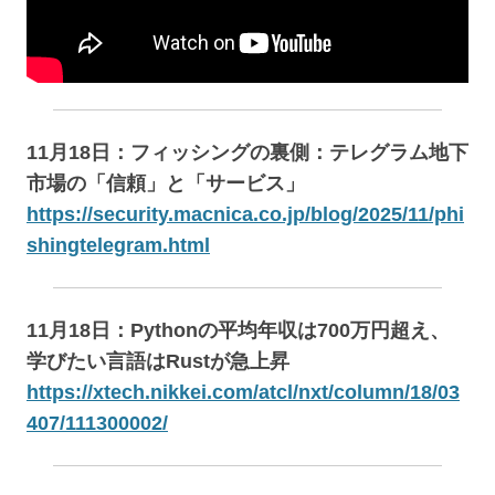
11月18日：フィッシングの裏側：テレグラム地下
市場の「信頼」と「サービス」
https://security.macnica.co.jp/blog/2025/11/phi
shingtelegram.html
11月18日：Pythonの平均年収は700万円超え、
学びたい言語はRustが急上昇
https://xtech.nikkei.com/atcl/nxt/column/18/03
407/111300002/