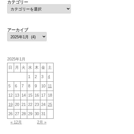
カテゴリー
カ
テ
ゴ
リ
ー
アーカイブ
ア
ー
カ
イ
ブ
2025年1月
日
月
火
水
木
金
土
1
2
3
4
5
6
7
8
9
10
11
12
13
14
15
16
17
18
19
20
21
22
23
24
25
26
27
28
29
30
31
« 12月
2月 »