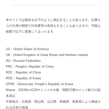
本サイトでは国名を以下のように表記することがあります。記事か
らの引用の関係で日米露等の表現をすることもありますが、可能な
範囲で以下に変換してまいります。
US：United States of America
UK：United Kingdom of Great Britain and Northern Ireland
RU：Russian Federation
PRC：People’s Republic of China
ROC：Republic of China
ROK：Republic of Korea
DPRK：Democratic People’s Republic of Korea
Bharat：2023年のG20サミットや大阪・関西万博のインド館での国
名表記
中国地方：広島県、岡山県、山口県、島根県、鳥取県により構成さ
れる日本の地域