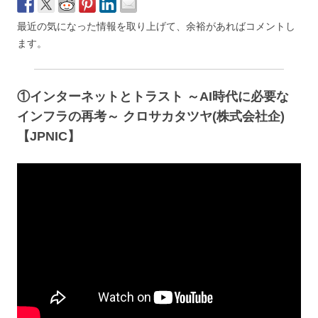
最近の気になった情報を取り上げて、余裕があればコメントし
ます。
①インターネットとトラスト ～AI時代に必要な
インフラの再考～ クロサカタツヤ(株式会社企)
【JPNIC】