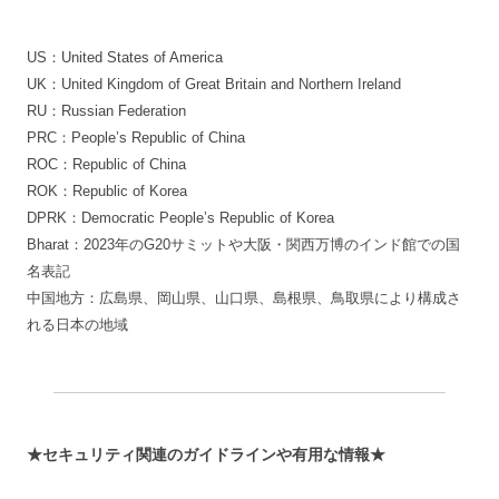
US：United States of America
UK：United Kingdom of Great Britain and Northern Ireland
RU：Russian Federation
PRC：People’s Republic of China
ROC：Republic of China
ROK：Republic of Korea
DPRK：Democratic People’s Republic of Korea
Bharat：2023年のG20サミットや大阪・関西万博のインド館での国
名表記
中国地方：広島県、岡山県、山口県、島根県、鳥取県により構成さ
れる日本の地域
★セキュリティ関連のガイドラインや有用な情報★