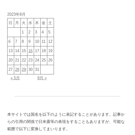
イ
ブ
2023年8月
日
月
火
水
木
金
土
1
2
3
4
5
6
7
8
9
10
11
12
13
14
15
16
17
18
19
20
21
22
23
24
25
26
27
28
29
30
31
« 5月
9月 »
本サイトでは国名を以下のように表記することがあります。記事か
らの引用の関係で日米露等の表現をすることもありますが、可能な
範囲で以下に変換してまいります。