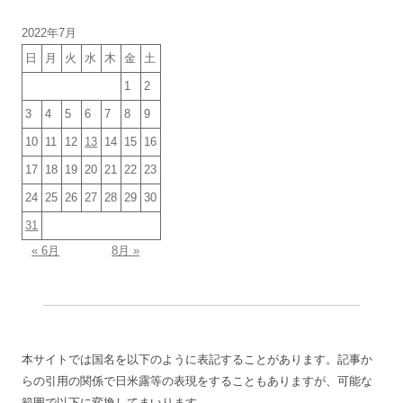
ブ
2022年7月
日
月
火
水
木
金
土
1
2
3
4
5
6
7
8
9
10
11
12
13
14
15
16
17
18
19
20
21
22
23
24
25
26
27
28
29
30
31
« 6月
8月 »
本サイトでは国名を以下のように表記することがあります。記事か
らの引用の関係で日米露等の表現をすることもありますが、可能な
範囲で以下に変換してまいります。