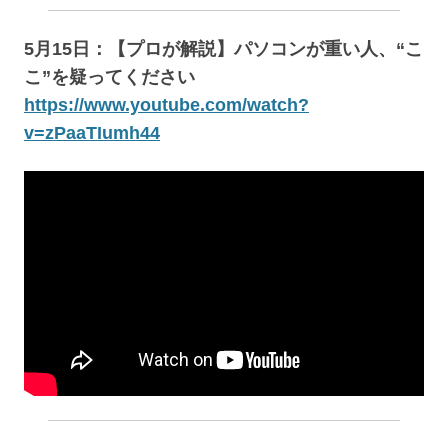
5月15日：【プロが解説】パソコンが重い人、“こ
こ”を疑ってください
https://www.youtube.com/watch?
v=zPaaTIumh44