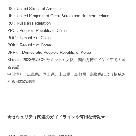
US：United States of America
UK：United Kingdom of Great Britain and Northern Ireland
RU：Russian Federation
PRC：People’s Republic of China
ROC：Republic of China
ROK：Republic of Korea
DPRK：Democratic People’s Republic of Korea
Bharat：2023年のG20サミットや大阪・関西万博のインド館での国
名表記
中国地方：広島県、岡山県、山口県、島根県、鳥取県により構成さ
れる日本の地域
★セキュリティ関連のガイドラインや有用な情報★