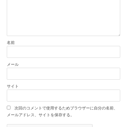
名前
メール
サイト
次回のコメントで使用するためブラウザーに自分の名前、
メールアドレス、サイトを保存する。