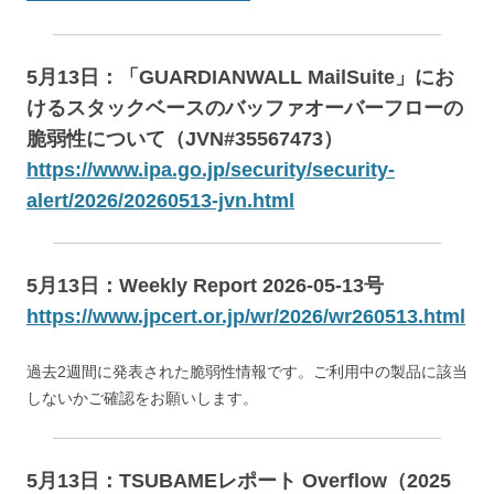
5月13日：「GUARDIANWALL MailSuite」にお
けるスタックベースのバッファオーバーフローの
脆弱性について（JVN#35567473）
https://www.ipa.go.jp/security/security-
alert/2026/20260513-jvn.html
5月13日：Weekly Report 2026-05-13号
https://www.jpcert.or.jp/wr/2026/wr260513.html
過去2週間に発表された脆弱性情報です。ご利用中の製品に該当
しないかご確認をお願いします。
5月13日：TSUBAMEレポート Overflow（2025