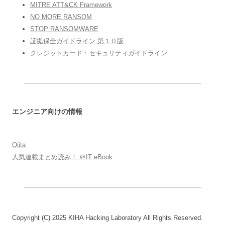
MITRE ATT&CK Framework
NO MORE RANSOM
STOP RANSOMWARE
証拠保全ガイドライン 第１０版
クレジットカード・セキュリティガイドライン
エンジニア向けの情報
Qiita
人気連載まとめ読み！ ＠IT eBook
Copyright (C) 2025 KIHA Hacking Laboratory All Rights Reserved.