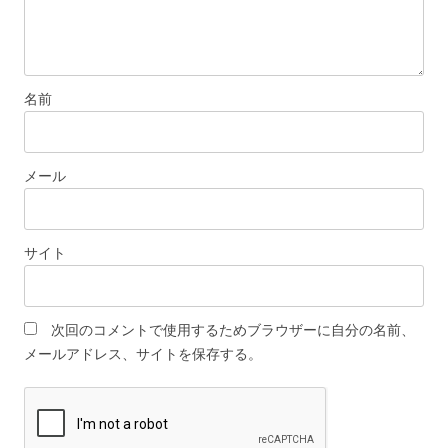
名前
メール
サイト
次回のコメントで使用するためブラウザーに自分の名前、
メールアドレス、サイトを保存する。