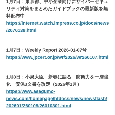
1月7日：東京都、中小企業向けにサイバーセキュ
リティ対策をまとめたガイドブックの最新版を無
料配布中
https://internet.watch.impress.co.jp/docs/news
/2076139.html
1月7日：Weekly Report 2026-01-07号
https://www.jpcert.or.jp/wr/2026/wr260107.html
1月8日：小泉大臣 新春に語る 防衛力を一層強
化 安保3文書を改定（2026年1月）
https://www.asagumo-
news.com/homepage/htdocs/news/newsflash/
202601/260108/26010801.html