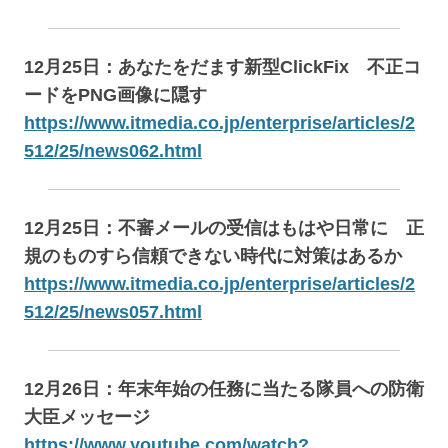
12月25日：
あなたをだます新型ClickFix 不正コ
ードをPNG画像に隠す
https://www.itmedia.co.jp/enterprise/articles/2
512/25/news062.html
12月25日：不審メールの受信はもはや日常に 正
規のものすら信頼できない時代に対策はあるか
https://www.itmedia.co.jp/enterprise/articles/2
512/25/news057.html
12月26日：年末年始の任務に当たる隊員への防衛
大臣メッセージ
https://www.youtube.com/watch?