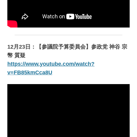
12月23日：【参議院予算委員会】参政党 神谷 宗
幣 質疑
https://www.youtube.com/watch?
v=FB85kmCca8U