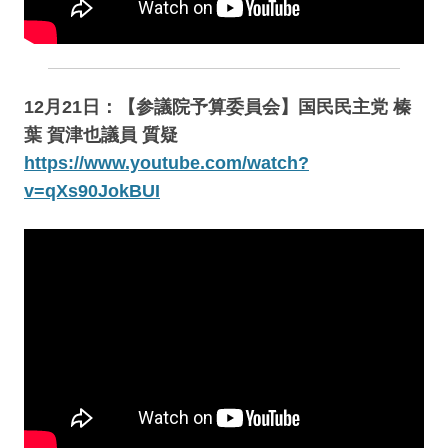
12月21日：【参議院予算委員会】国民民主党 榛
葉 賀津也議員 質疑
https://www.youtube.com/watch?
v=qXs90JokBUI