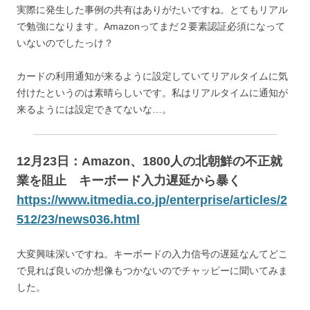
実際に発生した事例の共有はありがたいですね。とてもリアル
で勉強になります。Amazonってまだ２要素認証必須になって
いないのでしたっけ？
カードの利用通知が来るように設定していてリアルタイムに気
付けたというのは素晴らしいです。私はリアルタイムに通知が
来るようには設定できてないな…。
12月23日：Amazon、1800人の北朝鮮の不正就
業を阻止 キーボード入力遅延から暴く
https://www.itmedia.co.jp/enterprise/articles/2
512/23/news036.html
大変興味深いですね。キーボードの入力信号の遅延なんてどこ
で見れば良いのか想像もつかないのでチャッピーに聞いてみま
した。