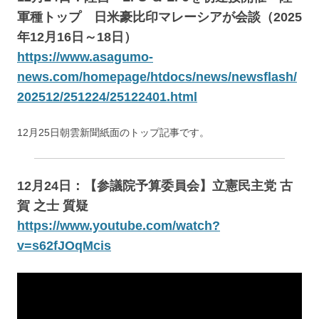
軍種トップ 日米豪比印マレーシアが会談（2025
年12月16日～18日）
https://www.asagumo-
news.com/homepage/htdocs/news/newsflash/
202512/251224/25122401.html
12月25日朝雲新聞紙面のトップ記事です。
12月24日：【参議院予算委員会】立憲民主党 古
賀 之士 質疑
https://www.youtube.com/watch?
v=s62fJOqMcis