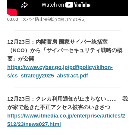
00:00 スパイ防止法制定に向けての考え
12月23日：内閣官房 国家サイバー統括室
（NCO）から「サイバーセキュリティ戦略の概
要」が公開
https://www.cyber.go.jp/pdf/policy/kihon-
s/cs_strategy2025_abstract.pdf
12月23日：クレカ利用通知が止まらない…… 我
が家で起きた不正アクセス被害のいきさつ
https://www.itmedia.co.jp/enterprise/articles/2
512/23/news027.html