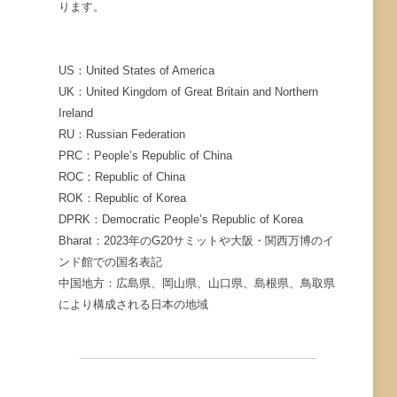
ります。
US：United States of America
UK：United Kingdom of Great Britain and Northern
Ireland
RU：Russian Federation
PRC：People’s Republic of China
ROC：Republic of China
ROK：Republic of Korea
DPRK：Democratic People’s Republic of Korea
Bharat：2023年のG20サミットや大阪・関西万博のイ
ンド館での国名表記
中国地方：広島県、岡山県、山口県、島根県、鳥取県
により構成される日本の地域