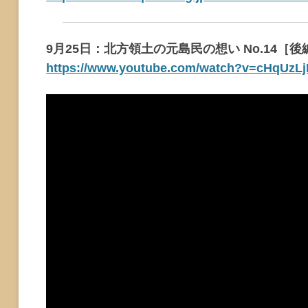
9月25日：北方領土の元島民の想い No.14
https://www.youtube.com/watch?v=cHqUzL