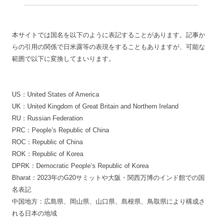
本サイトでは国名を以下のように表記することがあります。記事か
らの引用の関係で日米露等の表現をすることもありますが、可能な
範囲で以下に変換してまいります。
US：United States of America
UK：United Kingdom of Great Britain and Northern Ireland
RU：Russian Federation
PRC：People’s Republic of China
ROC：Republic of China
ROK：Republic of Korea
DPRK：Democratic People’s Republic of Korea
Bharat：2023年のG20サミットや大阪・関西万博のインド館での国
名表記
中国地方：広島県、岡山県、山口県、島根県、鳥取県により構成さ
れる日本の地域