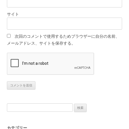
サイト
次回のコメントで使用するためブラウザーに自分の名前、
メールアドレス、サイトを保存する。
検
索:
カテゴリー