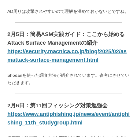
AD周りは攻撃されやすいので理解を深めておかないとですね。
2月5日：簡易ASM実践ガイド：ここから始める
Attack Surface Managementの紹介
https://security.macnica.co.jp/blog/2025/02/as
mattack-surface-management.html
Shodanを使った調査方法が紹介されています。参考にさせてい
ただきます。
2月6日：第11回フィッシング対策勉強会
https://www.antiphishing.jp/news/event/antiphi
shing_11th_studygroup.html