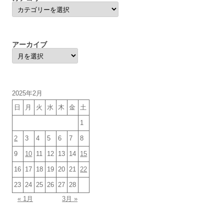
カ
テ
ゴ
リ
ー
アーカイブ
ア
ー
カ
イ
ブ
2025年2月
日
月
火
水
木
金
土
1
2
3
4
5
6
7
8
9
10
11
12
13
14
15
16
17
18
19
20
21
22
23
24
25
26
27
28
« 1月
3月 »