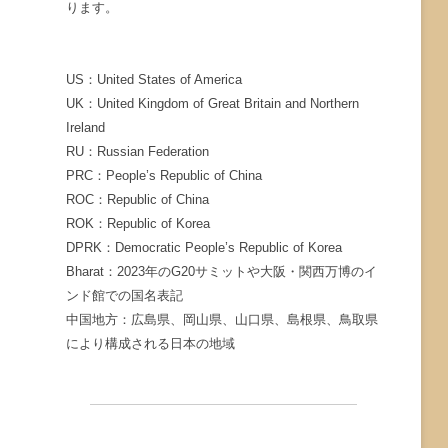
ります。
US：United States of America
UK：United Kingdom of Great Britain and Northern
Ireland
RU：Russian Federation
PRC：People’s Republic of China
ROC：Republic of China
ROK：Republic of Korea
DPRK：Democratic People’s Republic of Korea
Bharat：2023年のG20サミットや大阪・関西万博のイ
ンド館での国名表記
中国地方：広島県、岡山県、山口県、島根県、鳥取県
により構成される日本の地域