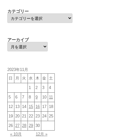
カテゴリー
カ
テ
ゴ
リ
ー
アーカイブ
ア
ー
カ
イ
ブ
2023年11月
日
月
火
水
木
金
土
1
2
3
4
5
6
7
8
9
10
11
12
13
14
15
16
17
18
19
20
21
22
23
24
25
26
27
28
29
30
« 10月
12月 »