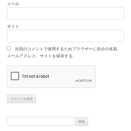
メール
サイト
次回のコメントで使用するためブラウザーに自分の名前、
メールアドレス、サイトを保存する。
検
索: