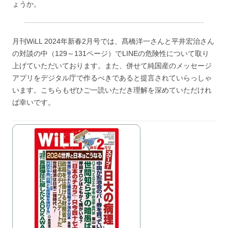
ょうか。
月刊WiLL 2024年新春2月号では、髙橋洋一さんと平井宏治さん
の対談の中（129～131ページ）でLINEの危険性について取り
上げていただいております。また、併せて純国産のメッセージ
アプリをデジタル庁で作るべきであると提言されていらっしゃ
います。こちらもぜひご一読いただき理解を深めていただけれ
ば幸いです。