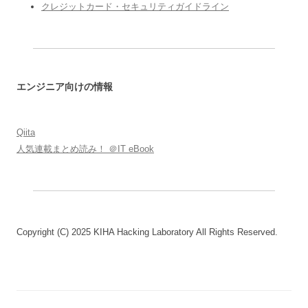
クレジットカード・セキュリティガイドライン
エンジニア向けの情報
Qiita
人気連載まとめ読み！ ＠IT eBook
Copyright (C) 2025 KIHA Hacking Laboratory All Rights Reserved.