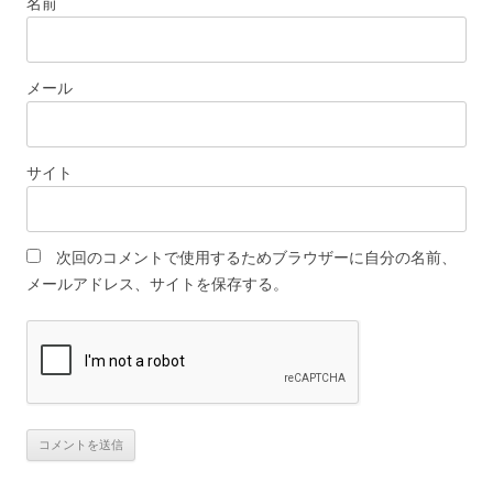
名前
メール
サイト
次回のコメントで使用するためブラウザーに自分の名前、
メールアドレス、サイトを保存する。