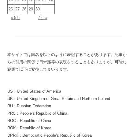
26
27
28
29
30
« 5月
7月 »
本サイトでは国名を以下のように表記することがあります。記事か
らの引用の関係で日米露等の表現をすることもありますが、可能な
範囲で以下に変換してまいります。
US：United States of America
UK：United Kingdom of Great Britain and Northern Ireland
RU：Russian Federation
PRC：People’s Republic of China
ROC：Republic of China
ROK：Republic of Korea
DPRK：Democratic People’s Republic of Korea