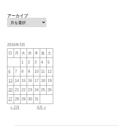
ゴ
リ
ー
アーカイブ
ア
ー
カ
イ
ブ
2016年3月
日
月
火
水
木
金
土
1
2
3
4
5
6
7
8
9
10
11
12
13
14
15
16
17
18
19
20
21
22
23
24
25
26
27
28
29
30
31
« 2月
4月 »