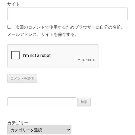
サイト
次回のコメントで使用するためブラウザーに自分の名前、
メールアドレス、サイトを保存する。
検
索:
カテゴリー
カ
テ