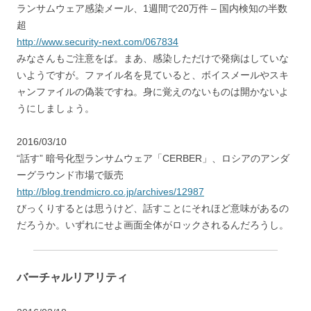
ランサムウェア感染メール、1週間で20万件 – 国内検知の半数
超
http://www.security-next.com/067834
みなさんもご注意をば。まあ、感染しただけで発病はしていな
いようですが。ファイル名を見ていると、ボイスメールやスキ
ャンファイルの偽装ですね。身に覚えのないものは開かないよ
うにしましょう。
2016/03/10
“話す” 暗号化型ランサムウェア「CERBER」、ロシアのアンダ
ーグラウンド市場で販売
http://blog.trendmicro.co.jp/archives/12987
びっくりするとは思うけど、話すことにそれほど意味があるの
だろうか。いずれにせよ画面全体がロックされるんだろうし。
バーチャルリアリティ