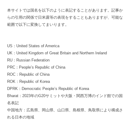
本サイトでは国名を以下のように表記することがあります。記事か
らの引用の関係で日米露等の表現をすることもありますが、可能な
範囲で以下に変換してまいります。
US：United States of America
UK：United Kingdom of Great Britain and Northern Ireland
RU：Russian Federation
PRC：People’s Republic of China
ROC：Republic of China
ROK：Republic of Korea
DPRK：Democratic People’s Republic of Korea
Bharat：2023年のG20サミットや大阪・関西万博のインド館での国
名表記
中国地方：広島県、岡山県、山口県、島根県、鳥取県により構成さ
れる日本の地域