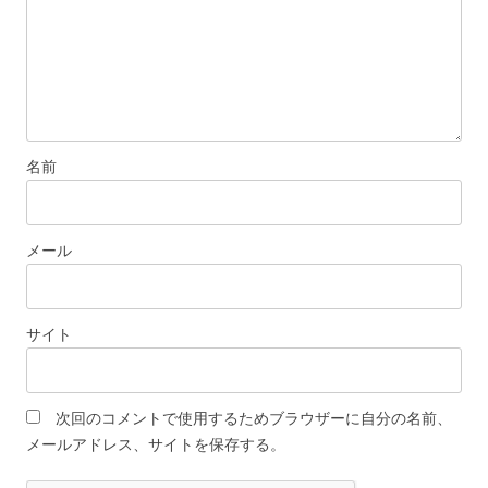
名前
メール
サイト
次回のコメントで使用するためブラウザーに自分の名前、
メールアドレス、サイトを保存する。